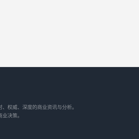
时、权威、深度的商业资讯与分析。
商业决策。