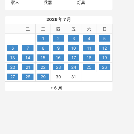
家人
兵器
灯具
2026 年 7 月
一
二
三
四
五
六
日
1
2
3
4
5
6
7
8
9
10
11
12
13
14
15
16
17
18
19
20
21
22
23
24
25
26
27
28
29
30
31
« 6 月