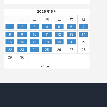
2026 年 6 月
一
二
三
四
五
六
日
1
2
3
4
5
6
7
8
9
10
11
12
13
14
15
16
17
18
19
20
21
22
23
24
25
26
27
28
29
30
« 5 月