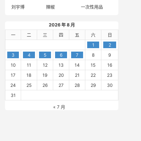
刘宇博
辣椒
一次性用品
2026 年 8 月
一
二
三
四
五
六
日
1
2
3
4
5
6
7
8
9
10
11
12
13
14
15
16
17
18
19
20
21
22
23
24
25
26
27
28
29
30
31
« 7 月