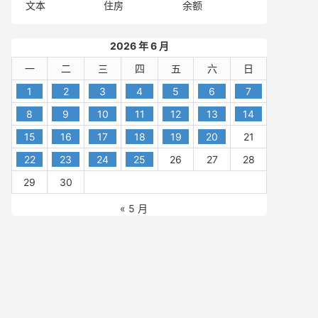
文本
住房
余额
2026 年 6 月
一
二
三
四
五
六
日
1
2
3
4
5
6
7
8
9
10
11
12
13
14
15
16
17
18
19
20
21
22
23
24
25
26
27
28
29
30
« 5 月