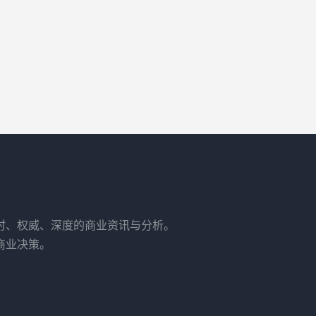
时、权威、深度的商业资讯与分析。
商业决策。